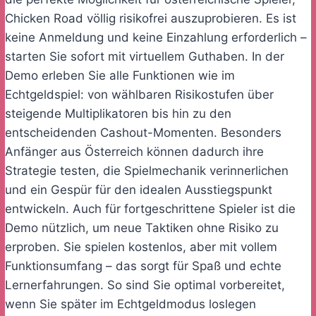
Chicken Road völlig risikofrei auszuprobieren. Es ist
keine Anmeldung und keine Einzahlung erforderlich –
starten Sie sofort mit virtuellem Guthaben. In der
Demo erleben Sie alle Funktionen wie im
Echtgeldspiel: von wählbaren Risikostufen über
steigende Multiplikatoren bis hin zu den
entscheidenden Cashout-Momenten. Besonders
Anfänger aus Österreich können dadurch ihre
Strategie testen, die Spielmechanik verinnerlichen
und ein Gespür für den idealen Ausstiegspunkt
entwickeln. Auch für fortgeschrittene Spieler ist die
Demo nützlich, um neue Taktiken ohne Risiko zu
erproben. Sie spielen kostenlos, aber mit vollem
Funktionsumfang – das sorgt für Spaß und echte
Lernerfahrungen. So sind Sie optimal vorbereitet,
wenn Sie später im Echtgeldmodus loslegen