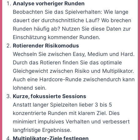
Analyse vorheriger Runden
Beobachten Sie das Spielverhalten: Wie lange
dauert der durchschnittliche Lauf? Wo brechen
Runden häufig ab? Nutzen Sie diese Daten zur
Einschätzung kommender Runden.
Rotierender Risikomodus
Wechseln Sie zwischen Easy, Medium und Hard.
Durch das Rotieren finden Sie das optimale
Gleichgewicht zwischen Risiko und Multiplikator.
Auch eine Hardcore-Runde zwischendurch kann
lohnend sein.
Kurze, fokussierte Sessions
Anstatt langer Spielzeiten lieber 3 bis 5
konzentrierte Runden mit klarem Ziel. Dies
minimiert impulsives Verhalten und verbessert
langfristige Ergebnisse.
Multiplikator-Ziele festlegen