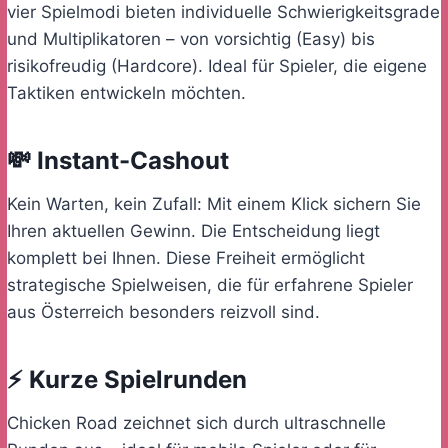
vier Spielmodi bieten individuelle Schwierigkeitsgrade
und Multiplikatoren – von vorsichtig (Easy) bis
risikofreudig (Hardcore). Ideal für Spieler, die eigene
Taktiken entwickeln möchten.
💸 Instant-Cashout
Kein Warten, kein Zufall: Mit einem Klick sichern Sie
Ihren aktuellen Gewinn. Die Entscheidung liegt
komplett bei Ihnen. Diese Freiheit ermöglicht
strategische Spielweisen, die für erfahrene Spieler
aus Österreich besonders reizvoll sind.
⚡ Kurze Spielrunden
Chicken Road zeichnet sich durch ultraschnelle