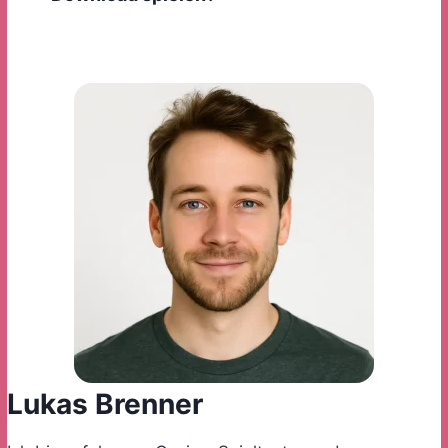
Lukas Brenner