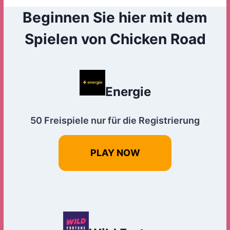
Beginnen Sie hier mit dem
Spielen von Chicken Road
Energie
50 Freispiele nur für die Registrierung
PLAY NOW