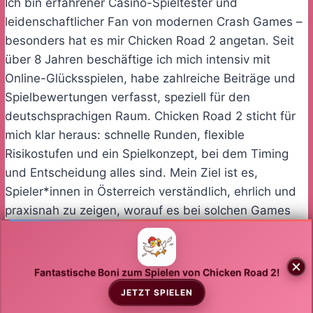
Ich bin erfahrener Casino-Spieltester und
leidenschaftlicher Fan von modernen Crash Games –
besonders hat es mir Chicken Road 2 angetan. Seit
über 8 Jahren beschäftige ich mich intensiv mit
Online-Glücksspielen, habe zahlreiche Beiträge und
Spielbewertungen verfasst, speziell für den
deutschsprachigen Raum. Chicken Road 2 sticht für
mich klar heraus: schnelle Runden, flexible
Risikostufen und ein Spielkonzept, bei dem Timing
und Entscheidung alles sind. Mein Ziel ist es,
Spieler*innen in Österreich verständlich, ehrlich und
praxisnah zu zeigen, worauf es bei solchen Games
ankommt – und dabei das Thema
verantwortungsvolles Spielen nie aus den Augen zu
verlieren.
Fantastische Boni zum Spielen von Chicken Road 2!
JETZT SPIELEN