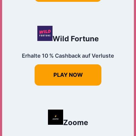
Wild Fortune
Erhalte 10 % Cashback auf Verluste
PLAY NOW
Zoome