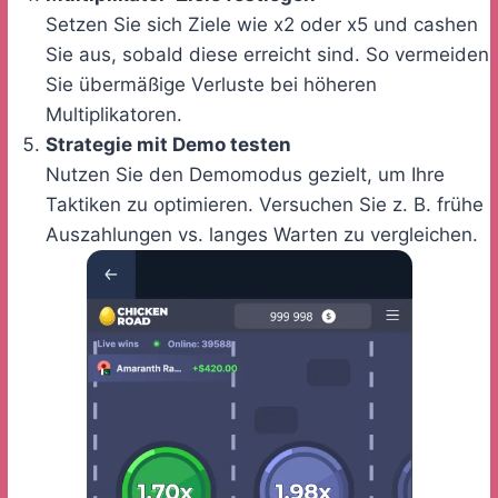
Setzen Sie sich Ziele wie x2 oder x5 und cashen
Sie aus, sobald diese erreicht sind. So vermeiden
Sie übermäßige Verluste bei höheren
Multiplikatoren.
Strategie mit Demo testen
Nutzen Sie den Demomodus gezielt, um Ihre
Taktiken zu optimieren. Versuchen Sie z. B. frühe
Auszahlungen vs. langes Warten zu vergleichen.