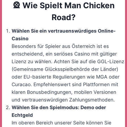
🎡 Wie Spielt Man Chicken
Road?
Wählen Sie ein vertrauenswürdiges Online-
Casino
Besonders für Spieler aus Österreich ist es
entscheidend, ein seriöses Casino mit gültiger
Lizenz zu wählen. Achten Sie auf die GGL-Lizenz
(Gemeinsame Glücksspielbehörde der Länder)
oder EU-basierte Regulierungen wie MGA oder
Curacao. Empfehlenswert sind Plattformen mit
klaren Bonusbedingungen, mobilen Versionen
und vertrauenswürdigen Zahlungsmethoden.
Wählen Sie den Spielmodus: Demo oder
Echtgeld
Im oberen Bereich unserer Seite können Sie