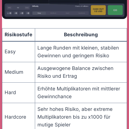
Risikostufe
Beschreibung
Lange Runden mit kleinen, stabilen
Easy
Gewinnen und geringem Risiko
Ausgewogene Balance zwischen
Medium
Risiko und Ertrag
Erhöhte Multiplikatoren mit mittlerer
Hard
Gewinnchance
Sehr hohes Risiko, aber extreme
Hardcore
Multiplikatoren bis zu x1000 für
mutige Spieler