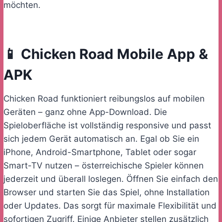
möchten.
📱 Chicken Road Mobile App &
APK
Chicken Road funktioniert reibungslos auf mobilen
Geräten – ganz ohne App-Download. Die
Spieloberfläche ist vollständig responsive und passt
sich jedem Gerät automatisch an. Egal ob Sie ein
iPhone, Android-Smartphone, Tablet oder sogar
Smart-TV nutzen – österreichische Spieler können
jederzeit und überall loslegen. Öffnen Sie einfach den
Browser und starten Sie das Spiel, ohne Installation
oder Updates. Das sorgt für maximale Flexibilität und
sofortigen Zugriff. Einige Anbieter stellen zusätzlich