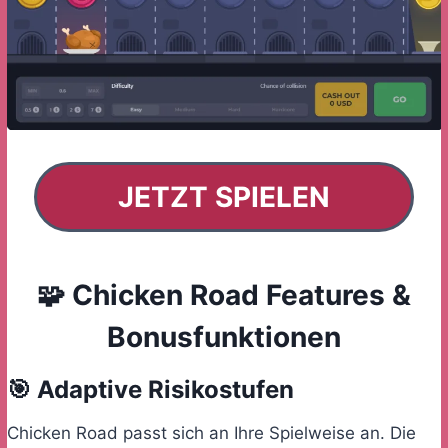
JETZT SPIELEN
🧩 Chicken Road Features &
Bonusfunktionen
🎯 Adaptive Risikostufen
Chicken Road passt sich an Ihre Spielweise an. Die