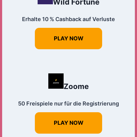
Wild Fortune
Erhalte 10 % Cashback auf Verluste
PLAY NOW
Zoome
50 Freispiele nur für die Registrierung
PLAY NOW