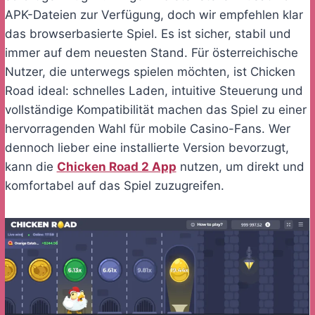
APK-Dateien zur Verfügung, doch wir empfehlen klar
das browserbasierte Spiel. Es ist sicher, stabil und
immer auf dem neuesten Stand. Für österreichische
Nutzer, die unterwegs spielen möchten, ist Chicken
Road ideal: schnelles Laden, intuitive Steuerung und
vollständige Kompatibilität machen das Spiel zu einer
hervorragenden Wahl für mobile Casino-Fans. Wer
dennoch lieber eine installierte Version bevorzugt,
kann die
Chicken Road 2 App
nutzen, um direkt und
komfortabel auf das Spiel zuzugreifen.