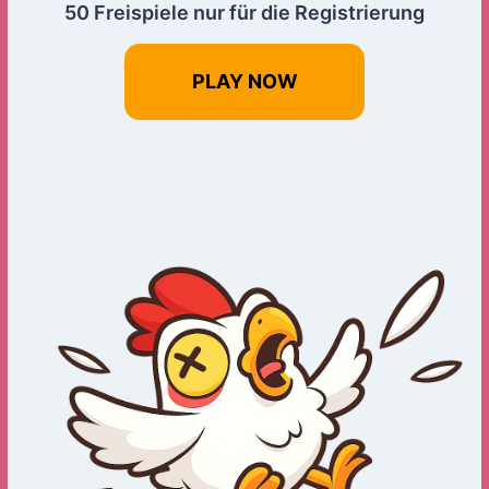
50 Freispiele nur für die Registrierung
PLAY NOW