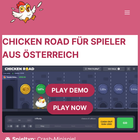
Skip
to
content
CHICKEN ROAD FÜR SPIELER
AUS ÖSTERREICH
PLAY DEMO
PLAY NOW
🎮
Spieltyp:
Crash‑Minispiel