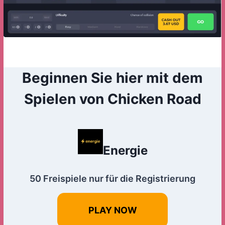
Beginnen Sie hier mit dem
Spielen von Chicken Road
Energie
50 Freispiele nur für die Registrierung
PLAY NOW