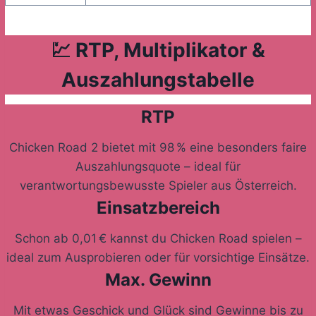
💹 RTP, Multiplikator &
Auszahlungstabelle
RTP
Chicken Road 2 bietet mit 98 % eine besonders faire
Auszahlungsquote – ideal für
verantwortungsbewusste Spieler aus Österreich.
Einsatzbereich
Schon ab 0,01 € kannst du Chicken Road spielen –
ideal zum Ausprobieren oder für vorsichtige Einsätze.
Max. Gewinn
Mit etwas Geschick und Glück sind Gewinne bis zu